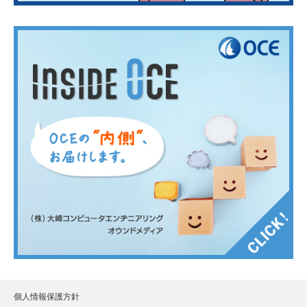
個人情報保護方針