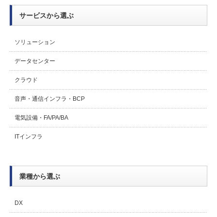
サービスから選ぶ
ソリューション
データセンター
クラウド
音声・通信インフラ・BCP
電気設備・FA/PA/BA
ITインフラ
業種から選ぶ
DX