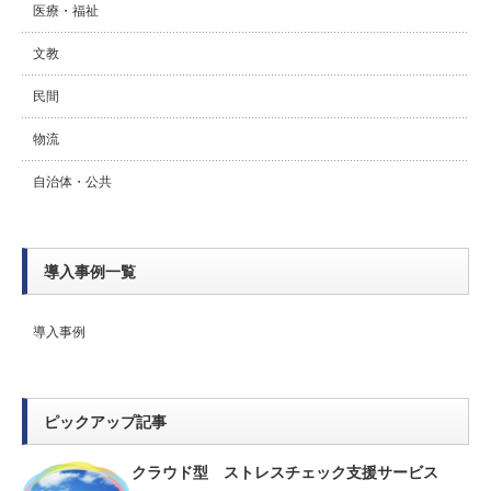
医療・福祉
文教
民間
物流
自治体・公共
導入事例一覧
導入事例
ピックアップ記事
クラウド型 ストレスチェック支援サービス