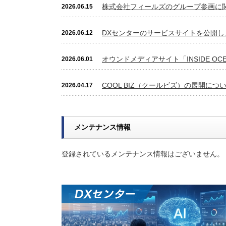
株式会社フィールズのグループ参画に
2026.06.15
DXセンターのサービスサイトを公開し
2026.06.12
オウンドメディアサイト「INSIDE O
2026.06.01
COOL BIZ（クールビズ）の展開につ
2026.04.17
メンテナンス情報
登録されているメンテナンス情報はございません。