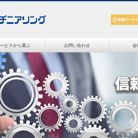
ービスから選ぶ
お問い合わせ
会