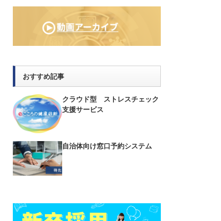
おすすめ記事
クラウド型 ストレスチェック
支援サービス
自治体向け窓口予約システム