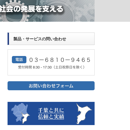
製品・サービスの問い合わせ