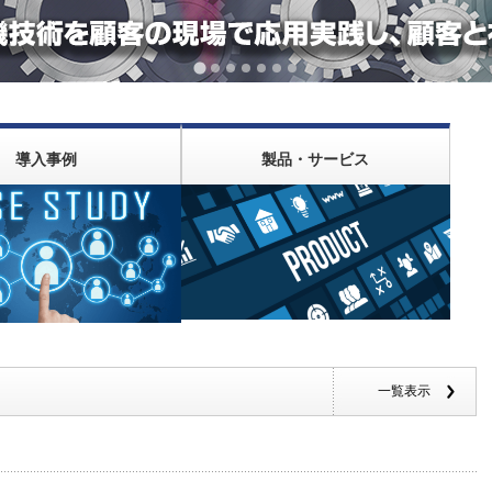
導入事例
製品・サービス
一覧表示