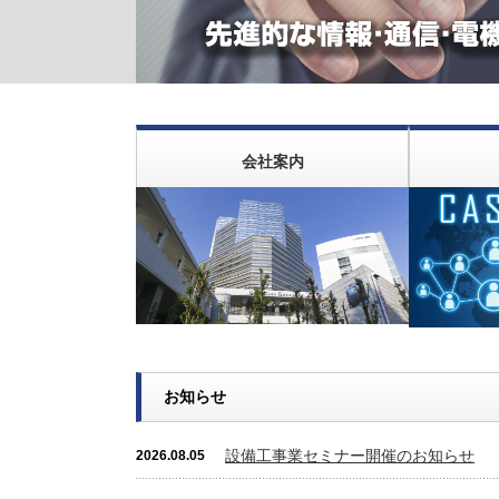
会社案内
お知らせ
設備工事業セミナー開催のお知らせ
2026.08.05