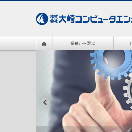
業種から選ぶ
サ