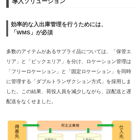
導入ソリューション
効率的な入出庫管理を行うためには、
「WMS」が必須
多数のアイテムがあるサプライ品については、「保管エ
リア」と「ピックエリア」を分け、ロケーション管理は
「フリーロケーション」と「固定ロケーション」を同時
に管理する「ダブルトランザクション方式」を採用しま
した。この結果、荷役人員を減少しながら、誤配送と遅
配送をなくせました。