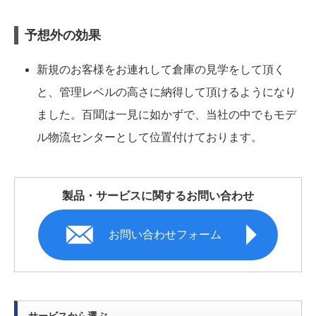
予想外の効果
新規のお客様をお連れして倉庫の見学をして頂く
と、管理レベルの高さに納得して頂けるようになり
ました。百聞は一見に如かずで、当社の中でもモデ
ル物流センターとして位置付けております。
製品・サービスに関するお問い合わせ
お問い合わせフォーム