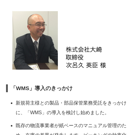
「WMS」導入のきっかけ
新規荷主様との製品・部品保管業務受託をきっかけ
に、「WMS」の導入を検討し始めました。
既存の物流事業者が紙ベースのマニュアル管理のた