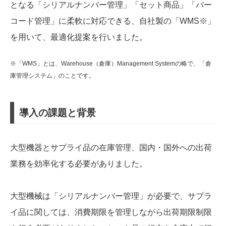
となる「シリアルナンバー管理」「セット商品」「バー
コード管理」に柔軟に対応できる、自社製の「WMS※」
を用いて、最適化提案を行いました。
※「WMS」とは、Warehouse（倉庫）Management Systemの略で、「倉
庫管理システム」のことです。
導入の課題と背景
大型機器とサプライ品の在庫管理、国内・国外への出荷
業務を効率化する必要がありました。
大型機械は「シリアルナンバー管理」が必要で、サプラ
イ品に関しては、消費期限を管理しながら出荷期限制限