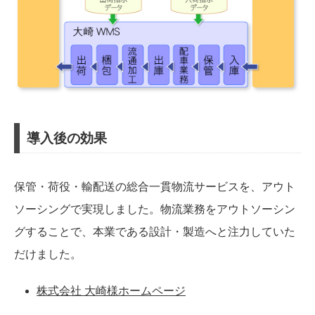
導入後の効果
保管・荷役・輸配送の総合一貫物流サービスを、アウト
ソーシングで実現しました。物流業務をアウトソーシン
グすることで、本業である設計・製造へと注力していた
だけました。
株式会社 大崎様ホームページ