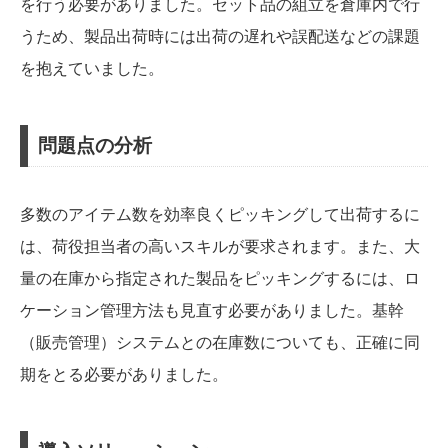
を行う必要がありました。セット品の組立を倉庫内で行
うため、製品出荷時には出荷の遅れや誤配送などの課題
を抱えていました。
問題点の分析
多数のアイテム数を効率良くピッキングして出荷するに
は、荷役担当者の高いスキルが要求されます。また、大
量の在庫から指定された製品をピッキングするには、ロ
ケーション管理方法も見直す必要がありました。基幹
（販売管理）システムとの在庫数についても、正確に同
期をとる必要がありました。