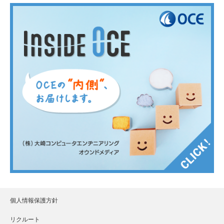
個人情報保護方針
リクルート