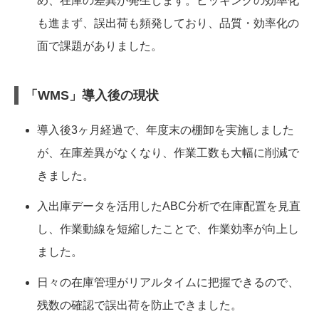
め、在庫の差異が発生します。ピッキングの効率化
も進まず、誤出荷も頻発しており、品質・効率化の
面で課題がありました。
「WMS」導入後の現状
導入後3ヶ月経過で、年度末の棚卸を実施しました
が、在庫差異がなくなり、作業工数も大幅に削減で
きました。
入出庫データを活用したABC分析で在庫配置を見直
し、作業動線を短縮したことで、作業効率が向上し
ました。
日々の在庫管理がリアルタイムに把握できるので、
残数の確認で誤出荷を防止できました。