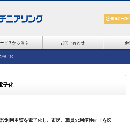
ービスから選ぶ
お問い合わせ
会
請の電子化
電子化
施設利用申請を電子化し、市民、職員の利便性向上を図