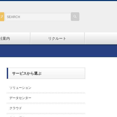
社案内
リクルート
サービスから選ぶ
ソリューション
データセンター
クラウド