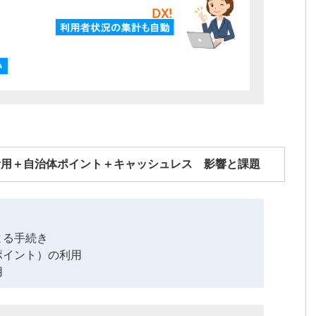
活用＋自治体ポイント＋キャッシュレス 影響と課題
よる手続き
ポイント）の利用
用