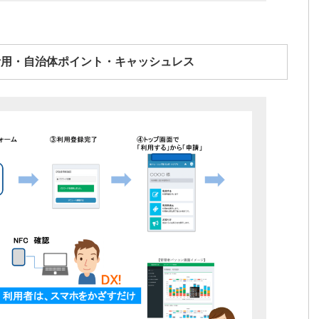
活用・自治体ポイント・キャッシュレス