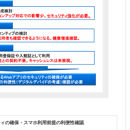
ティの確保・スマホ利用前提の利便性確認