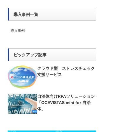
導入事例一覧
導入事例
ピックアップ記事
クラウド型 ストレスチェック
支援サービス
自治体向けRPAソリューション
「OCEVISTAS mini for 自治
体」