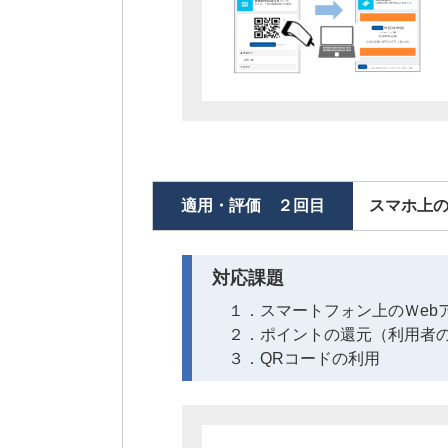
適用・評価 ２回目
スマホ上の
対応課題
１．スマートフォン上のＷeb
２．ポイントの還元（利用者
３．QRコードの利用