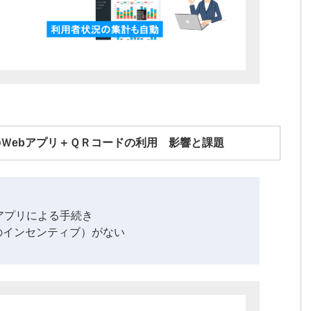
Ｗebアプリ＋ＱＲコードの利用 影響と課題
アプリによる手続き
のインセンティブ）がない