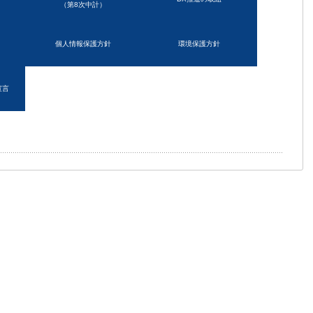
（第8次中計）
個人情報保護方針
環境保護方針
宣言