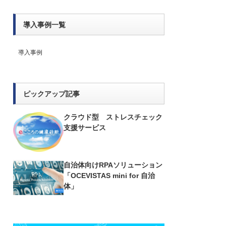
導入事例一覧
導入事例
ピックアップ記事
クラウド型 ストレスチェック
支援サービス
自治体向けRPAソリューション
「OCEVISTAS mini for 自治
体」