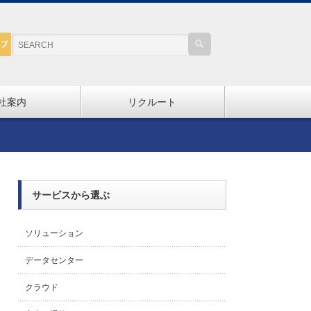
社案内
リクルート
サービスから選ぶ
ソリューション
データセンター
クラウド