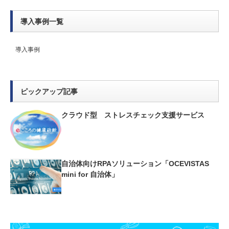
導入事例一覧
導入事例
ピックアップ記事
クラウド型 ストレスチェック支援サービス
自治体向けRPAソリューション「OCEVISTAS
mini for 自治体」