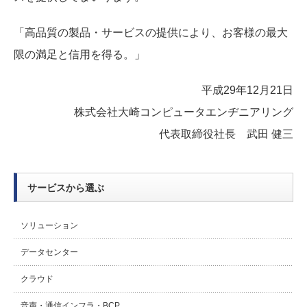
「高品質の製品・サービスの提供により、お客様の最大
限の満足と信用を得る。」
平成29年12月21日
株式会社大崎コンピュータエンヂニアリング
代表取締役社長 武田 健三
サービスから選ぶ
ソリューション
データセンター
クラウド
音声・通信インフラ・BCP