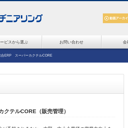
ービスから選ぶ
お問い合わせ
会
総合ERP スーパーカクテルCORE
カクテルCORE（販売管理）