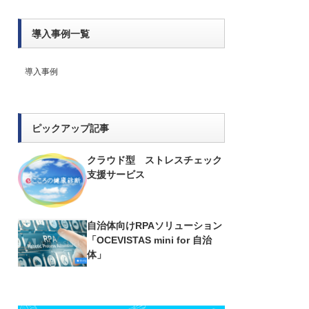
導入事例一覧
導入事例
ピックアップ記事
クラウド型 ストレスチェック
支援サービス
自治体向けRPAソリューション
「OCEVISTAS mini for 自治
体」