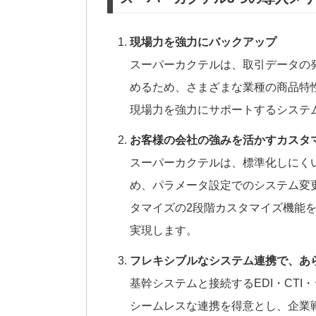
現場力を強力にバックアップ
スーパーカクテルは、取引データの
めるため、さまざまな業種の商品特
現場力を強力にサポートするシステ
お客様の会社の強みを活かすカスタ
スーパーカクテルは、標準化しにく
め、パラメータ設定でのシステム変
タマイズの2段階カスタマイズ機能
実現します。
フレキシブルなシステム連携で、あ
基幹システムと接続するEDI・CTI
シームレスな連携を得意とし、企業