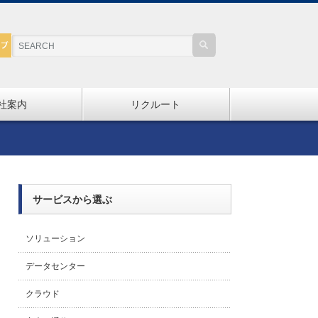
社案内
リクルート
サービスから選ぶ
ソリューション
データセンター
クラウド