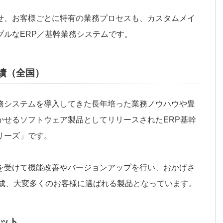
せ、お客様ごとに特有の業務プロセスも、カスタムメイ
ブルなERP／基幹業務システムです。
実績（全国）
務システムを導入してきた長年培った業務ノウハウや豊
かせるソフトウェア製品としてリリースされたERP基幹
リーズ」です。
を受けて機能改善やバージョンアップを行い、おかげさ
を達成、大変多くのお客様に選ばれる製品となっています。
ット