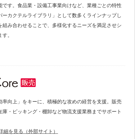
能です。食品業・設備工事業向けなど、業種ごとの特性
パーカクテルライブラリ」として数多くラインナップし
を組み合わせることで、多様化するニーズを満足させシ
ます。
効率向上」をキーに、積極的な攻めの経営を支援。販売
在庫・ピッキング・棚卸など物流支援業務までサポート
の詳細を見る（外部サイト）