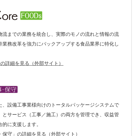
物流までの業務を統合し、実際のモノの流れと情報の流
幹業務改革を強力にバックアップする食品業界に特化し
s」の詳細を見る（外部サイト）
た、設備工事業様向けのトータルパッケージシステムで
）とサービス（工事／施工）の両方を管理でき、収益管
合的に支援します。
・保守」の詳細を見る（外部サイト）