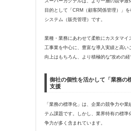
スーパーカクテルは、より一層の競争激
目的として「CRM（顧客関係管理）」を
システム（販売管理）です。
業種・業務にあわせて柔軟にカスタマイ
工事業を中心に、豊富な導入実績と高い
向上はもちろん、より積極的な“攻めの経
御社の個性を活かして「業務の
支援
「業務の標準化」は、企業の競争力や業
テム課題です。しかし、業界特有の標準
争力が多く含まれています。