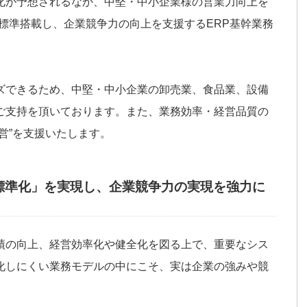
化が予想されるなか、中堅・中小企業様の営業力向上を
標準搭載し、企業競争力の向上を支援するERP基幹業務
ズできるため、中堅・中小企業の卸売業、食品業、設備
ご支持を頂いております。また、業務効率・経営品質の
営”を支援いたします。
標準化」を実現し、企業競争力の実現を強力に
績の向上、経営効率化や健全化を図る上で、重要なシス
化しにくい業務モデルの中にこそ、実は企業の強みや競