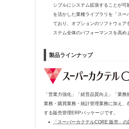
シブルにシステム拡張することが可
を活かした業種ライブラリを「スー
ており、オプションのソフトウェア
ステム全体のパフォーマンスを高め
製品ラインナップ
「営業力強化」「経営品質向上」「業務
業務・購買業務・統計管理業務に加え、
する販売管理ERPパッケージです。
「スーパーカクテルCORE 販売」