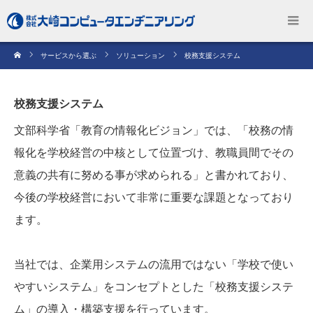
サービスから選ぶ
ソリューション
校務支援システム
校務支援システム
文部科学省「教育の情報化ビジョン」では、「校務の情
報化を学校経営の中核として位置づけ、教職員間でその
意義の共有に努める事が求められる」と書かれており、
今後の学校経営において非常に重要な課題となっており
ます。
当社では、企業用システムの流用ではない「学校で使い
やすいシステム」をコンセプトとした「校務支援システ
ム」の導入・構築支援を行っています。