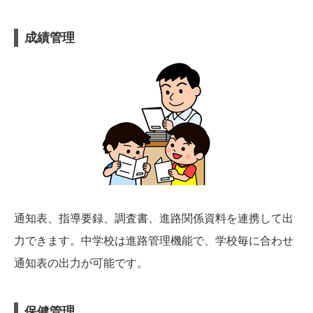
成績管理
通知表、指導要録、調査書、進路関係資料を連携して出
力できます。中学校は進路管理機能で、学校毎に合わせ
通知表の出力が可能です。
保健管理