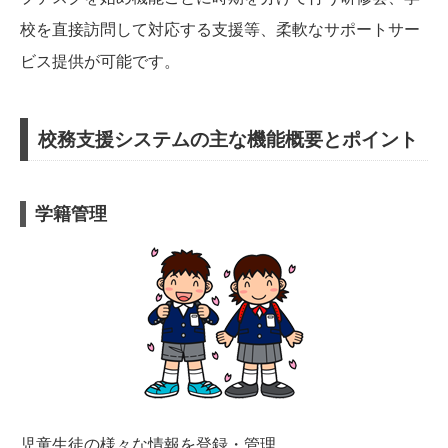
校を直接訪問して対応する支援等、柔軟なサポートサー
ビス提供が可能です。
校務支援システムの主な機能概要とポイント
学籍管理
児童生徒の様々な情報を登録・管理