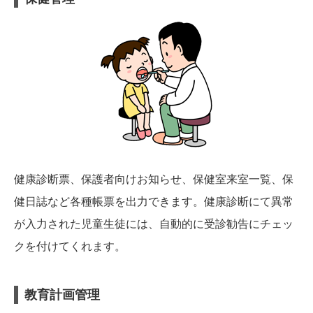
健康診断票、保護者向けお知らせ、保健室来室一覧、保
健日誌など各種帳票を出力できます。健康診断にて異常
が入力された児童生徒には、自動的に受診勧告にチェッ
クを付けてくれます。
教育計画管理