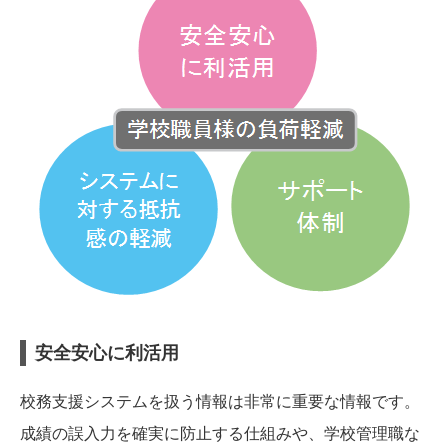
安全安心に利活用
校務支援システムを扱う情報は非常に重要な情報です。
成績の誤入力を確実に防止する仕組みや、学校管理職な