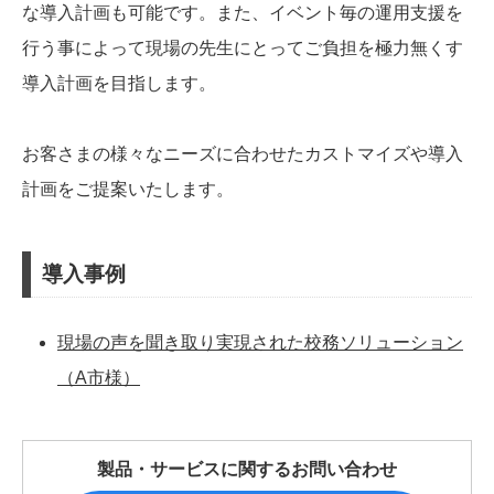
な導入計画も可能です。また、イベント毎の運用支援を
行う事によって現場の先生にとってご負担を極力無くす
導入計画を目指します。
お客さまの様々なニーズに合わせたカストマイズや導入
計画をご提案いたします。
導入事例
現場の声を聞き取り実現された校務ソリューション
（A市様）
製品・サービスに関するお問い合わせ