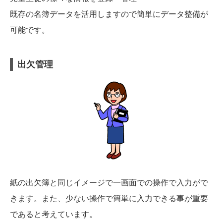
既存の名簿データを活用しますので簡単にデータ整備が
可能です。
出欠管理
紙の出欠簿と同じイメージで一画面での操作で入力がで
きます。また、少ない操作で簡単に入力できる事が重要
であると考えています。