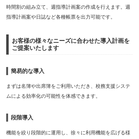
時間割の組み立て、週指導計画案の作成を行えます。週
指導計画案や日誌など各種帳票を出力可能です。
お客様の様々なニーズに合わせた導入計画を
ご提案いたします
簡易的な導入
まずは名簿や出席簿をご利用いただき、校務支援システ
ムによる効率化の可能性を体感できます。
段階導入
機能を絞り段階的に運用し、徐々に利用機能を広げる様