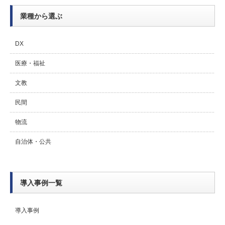
業種から選ぶ
DX
医療・福祉
文教
民間
物流
自治体・公共
導入事例一覧
導入事例