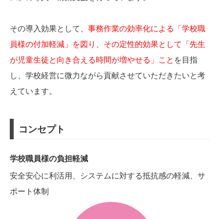
その導入効果として、
事務作業の効率化による「学校職
員様の付加軽減」を図り、その定性的効果として「先生
が児童生徒と向き合える時間が増やせる」こと
を目指
し、学校経営に微力ながら貢献させていただきたいと考
えています。
コンセプト
学校職員様の負担軽減
安全安心に利活用、システムに対する抵抗感の軽減、サ
ポート体制