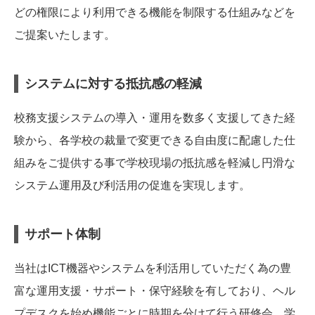
どの権限により利用できる機能を制限する仕組みなどを
ご提案いたします。
システムに対する抵抗感の軽減
校務支援システムの導入・運用を数多く支援してきた経
験から、各学校の裁量で変更できる自由度に配慮した仕
組みをご提供する事で学校現場の抵抗感を軽減し円滑な
システム運用及び利活用の促進を実現します。
サポート体制
当社はICT機器やシステムを利活用していただく為の豊
富な運用支援・サポート・保守経験を有しており、ヘル
プデスクを始め機能ごとに時期を分けて行う研修会、学