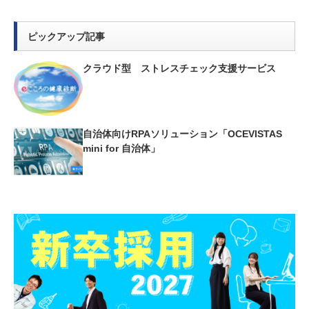
ピックアップ記事
クラウド型 ストレスチェック支援サービス
自治体向けRPAソリューション「OCEVISTAS
mini for 自治体」