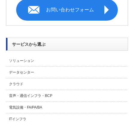
お問い合わせフォーム
サービスから選ぶ
ソリューション
データセンター
クラウド
音声・通信インフラ・BCP
電気設備・FA/PA/BA
ITインフラ