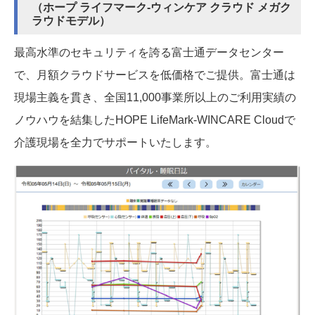
（ホープ ライフマーク-ウィンケア クラウド メガク
ラウドモデル）
最高水準のセキュリティを誇る富士通データセンター
で、月額クラウドサービスを低価格でご提供。富士通は
現場主義を貫き、全国11,000事業所以上のご利用実績の
ノウハウを結集したHOPE LifeMark-WINCARE Cloudで
介護現場を全力でサポートいたします。