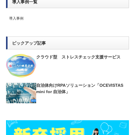
導入事例一覧
導入事例
ピックアップ記事
クラウド型 ストレスチェック支援サービス
自治体向けRPAソリューション「OCEVISTAS
mini for 自治体」