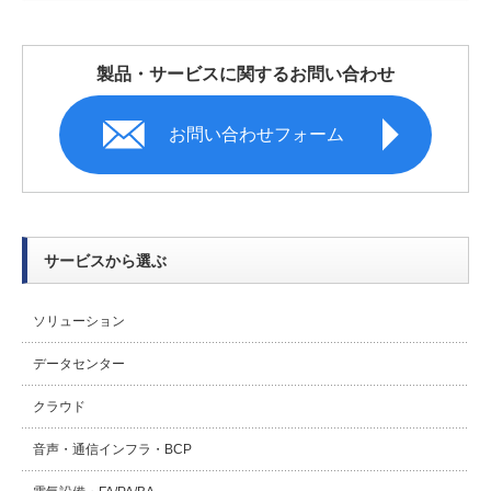
製品・サービスに関するお問い合わせ
お問い合わせフォーム
サービスから選ぶ
ソリューション
データセンター
クラウド
音声・通信インフラ・BCP