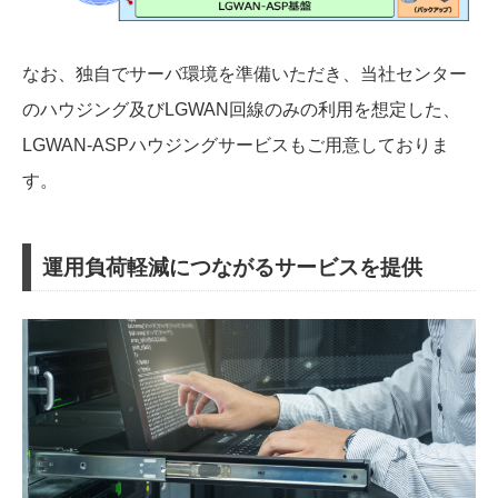
なお、独自でサーバ環境を準備いただき、当社センター
のハウジング及びLGWAN回線のみの利用を想定した、
LGWAN-ASPハウジングサービスもご用意しておりま
す。
運用負荷軽減につながるサービスを提供