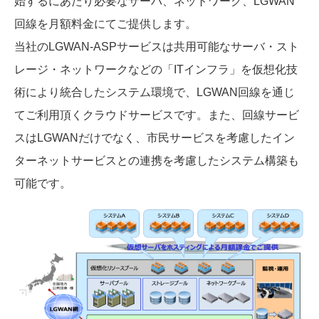
始するにあたり必要なサーバ、ネットワーク、LGWAN
回線を月額料金にてご提供します。
当社のLGWAN-ASPサービスは共用可能なサーバ・スト
レージ・ネットワークなどの「ITインフラ」を仮想化技
術により統合したシステム環境で、LGWAN回線を通じ
てご利用頂くクラウドサービスです。また、回線サービ
スはLGWANだけでなく、市民サービスを考慮したイン
ターネットサービスとの連携を考慮したシステム構築も
可能です。