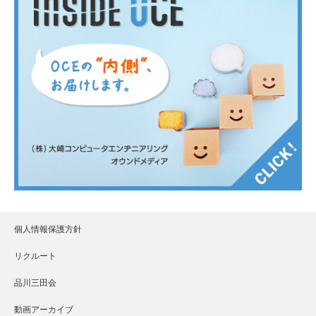
個人情報保護方針
リクルート
品川三田会
動画アーカイブ