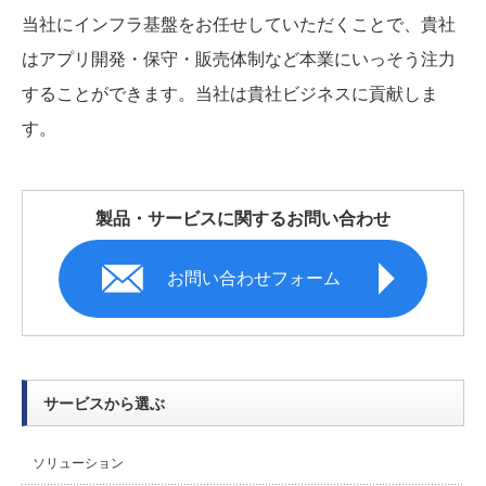
当社にインフラ基盤をお任せしていただくことで、貴社
はアプリ開発・保守・販売体制など本業にいっそう注力
することができます。当社は貴社ビジネスに貢献しま
す。
製品・サービスに関するお問い合わせ
お問い合わせフォーム
サービスから選ぶ
ソリューション