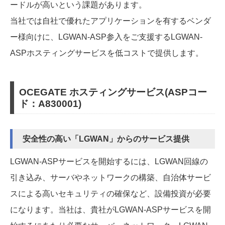
ードルが高いという課題があります。
当社では自社で優れたアプリケーションを有するベンダ
ー様向けに、LGWAN-ASP参入をご支援するLGWAN-
ASPホスティングサービスを低コストで提供します。
OCEGATE ホスティングサービス(ASPコー
ド：A830001)
安全性の高い「LGWAN」からのサービス提供
LGWAN-ASPサービスを開始するには、LGWAN回線の
引き込み、サーバやネットワークの構築、自治体サービ
スによる高いセキュリティの確保など、設備投資が必要
になります。当社は、貴社がLGWAN-ASPサービスを開