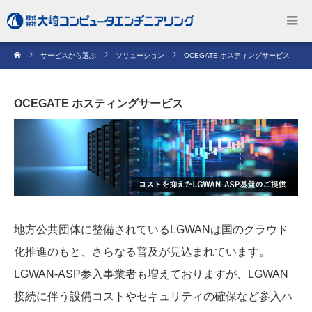
サービスから選ぶ
ソリューション
OCEGATE ホスティングサービス
OCEGATE ホスティングサービス
地方公共団体に整備されているLGWANは国のクラウド
化推進のもと、さらなる普及が見込まれています。
LGWAN-ASP参入事業者も増えておりますが、LGWAN
接続に伴う設備コストやセキュリティの確保など参入ハ