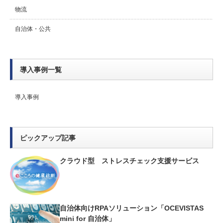
物流
自治体・公共
導入事例一覧
導入事例
ピックアップ記事
クラウド型 ストレスチェック支援サービス
自治体向けRPAソリューション「OCEVISTAS
mini for 自治体」