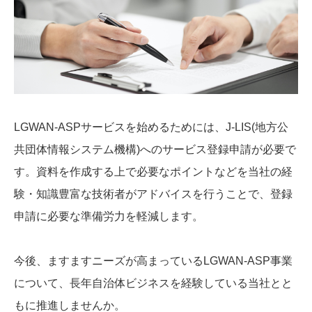
LGWAN-ASPサービスを始めるためには、J-LIS(地方公
共団体情報システム機構)へのサービス登録申請が必要で
す。資料を作成する上で必要なポイントなどを当社の経
験・知識豊富な技術者がアドバイスを行うことで、登録
申請に必要な準備労力を軽減します。
今後、ますますニーズが高まっているLGWAN-ASP事業
について、長年自治体ビジネスを経験している当社とと
もに推進しませんか。