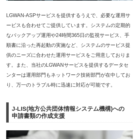
LGWAN-ASPサービスを提供するうえで、必要な運用サ
ービスも合わせてご提供しています。システムの定期的
なバックアップ運用や24時間365日の監視サービス、手
順書に沿った再起動の実施など、システムのサービス提
供のニーズに合わせた運用サービスをご用意しておりま
す。また、当社のLGWANサービスを提供するデータセ
ンターは運用部門もネットワーク技術部門が在中してお
り、万一のトラブル時に迅速に対応が可能です。
J-LIS(地方公共団体情報システム機構)への
申請書類の作成支援