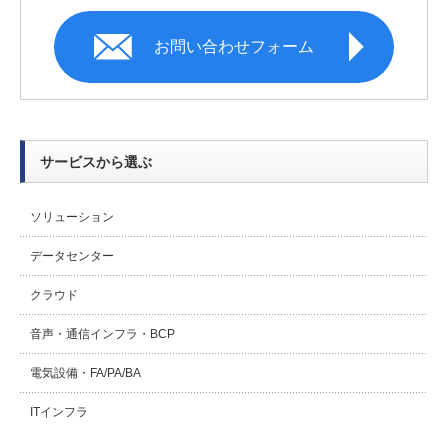
お問い合わせフォーム
サービスから選ぶ
ソリューション
データセンター
クラウド
音声・通信インフラ・BCP
電気設備・FA/PA/BA
ITインフラ