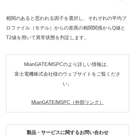
相関のあると思われる因子を選択し、それぞれの平均プ
ロファイル（モデル）からの差異の相関関係からQ値と
T2値を用いて異常状態を判定します。
MianGATE/MSPCのより詳しい情報は、
富士電機株式会社様のウェブサイトをご覧くださ
い。
MianGATE/MSPC（外部リンク）
製品・サービスに関するお問い合わせ