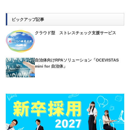
ピックアップ記事
クラウド型 ストレスチェック支援サービス
自治体向けRPAソリューション「OCEVISTAS
mini for 自治体」