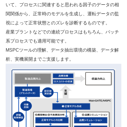
いて、プロセスに関連すると思われる因子のデータの相
関関係から、正常時のモデルを生成し、運転データの監
視によって正常状態とのズレを診断するものです。
産業プラントなどでの連続プロセスはもちろん、バッチ
系プロセスでも適用可能です。
MSPCツールの理解、データ抽出環境の構築、データ解
析、実機展開までご支援します。