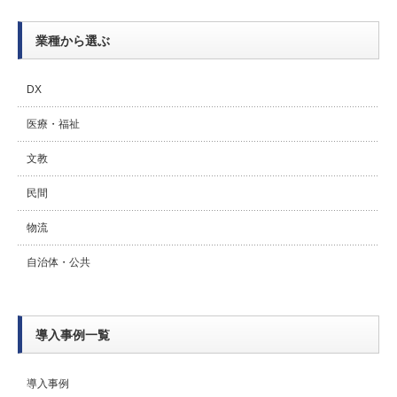
業種から選ぶ
DX
医療・福祉
文教
民間
物流
自治体・公共
導入事例一覧
導入事例