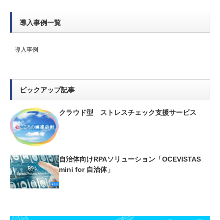
導入事例一覧
導入事例
ピックアップ記事
クラウド型 ストレスチェック支援サービス
自治体向けRPAソリューション「OCEVISTAS
mini for 自治体」