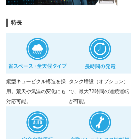
特長
縦型キュービクル構造を採
タンク増設（オプション）
用。荒天や気温の変化にも
で、最大72時間の連続運転
対応可能。
が可能。