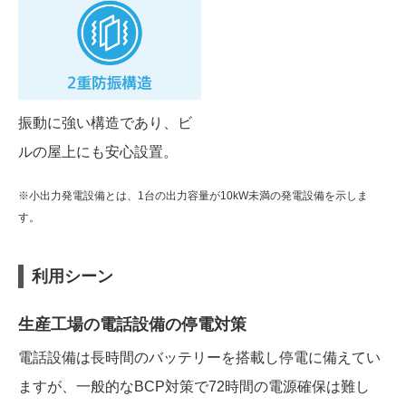
振動に強い構造であり、ビ
ルの屋上にも安心設置。
※小出力発電設備とは、1台の出力容量が10kW未満の発電設備を示しま
す。
利用シーン
生産工場の電話設備の停電対策
電話設備は長時間のバッテリーを搭載し停電に備えてい
ますが、一般的なBCP対策で72時間の電源確保は難し