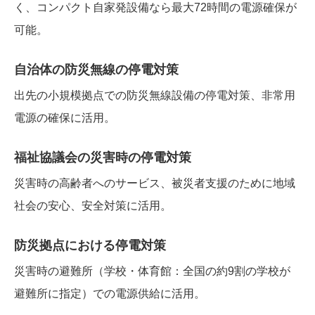
く、コンパクト自家発設備なら最大72時間の電源確保が
可能。
自治体の防災無線の停電対策
出先の小規模拠点での防災無線設備の停電対策、非常用
電源の確保に活用。
福祉協議会の災害時の停電対策
災害時の高齢者へのサービス、被災者支援のために地域
社会の安心、安全対策に活用。
防災拠点における停電対策
災害時の避難所（学校・体育館：全国の約9割の学校が
避難所に指定）での電源供給に活用。