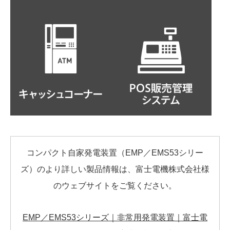
コンパクト自家発電装置（EMP／EMS53シリー
ズ）のより詳しい製品情報は、富士電機株式会社様
のウェブサイトをご覧ください。
EMP／EMS53シリーズ｜非常用発電装置｜富士電