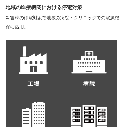
地域の医療機関における停電対策
災害時の停電対策で地域の病院・クリニックでの電源確
保に活用。