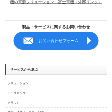
機の電源ソリューション｜富士電機（外部リンク）
製品・サービスに関するお問い合わせ
お問い合わせフォーム
サービスから選ぶ
ソリューション
データセンター
クラウド