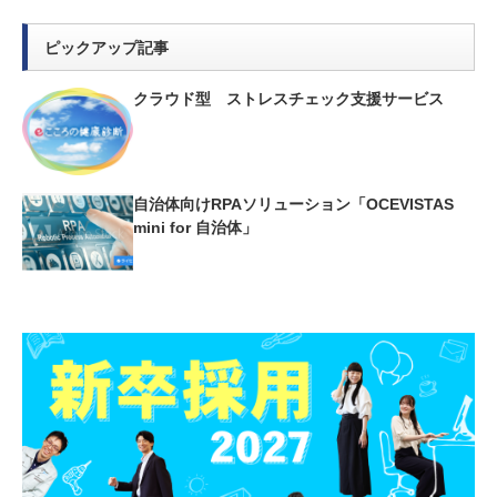
ピックアップ記事
クラウド型 ストレスチェック支援サービス
自治体向けRPAソリューション「OCEVISTAS
mini for 自治体」