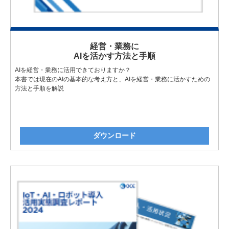
経営・業務に
AIを活かす方法と手順
AIを経営・業務に活用できておりますか？
本書では現在のAIの基本的な考え方と、AIを経営・業務に活かすための
方法と手順を解説
ダウンロード