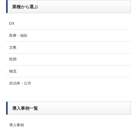
業種から選ぶ
DX
医療・福祉
文教
民間
物流
自治体・公共
導入事例一覧
導入事例