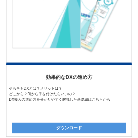
効果的なDXの進め方
そもそもDXとは？メリットは？
どこから？何から手を付けたらいいの？
DX導入の進め方を分かりやすく解説した基礎編はこちらから
ダウンロード