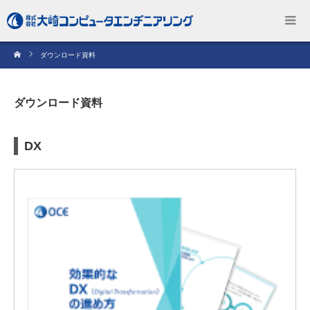
ダウンロード資料
ダウンロード資料
DX