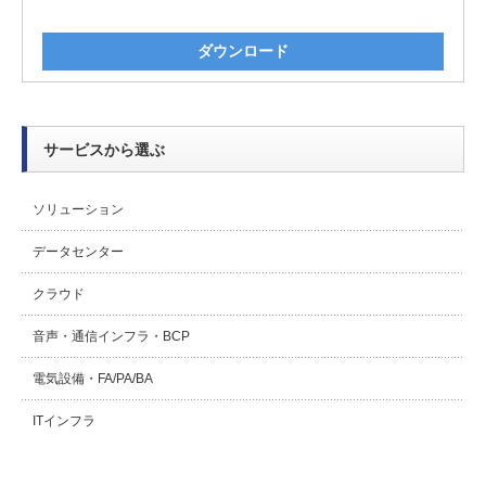
ダウンロード
サービスから選ぶ
ソリューション
データセンター
クラウド
音声・通信インフラ・BCP
電気設備・FA/PA/BA
ITインフラ