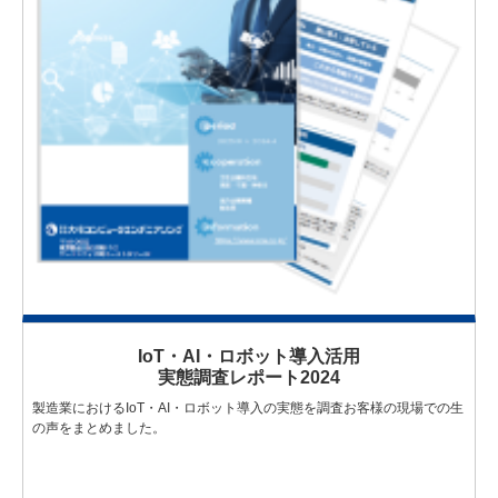
IoT・AI・ロボット導入活用
実態調査レポート2024
製造業におけるIoT・AI・ロボット導入の実態を調査お客様の現場での生
の声をまとめました。