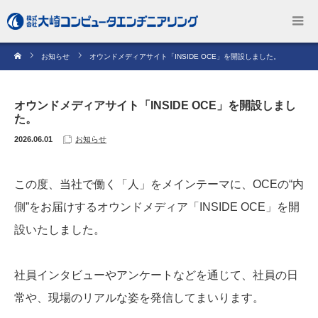
お知らせ
オウンドメディアサイト「INSIDE OCE」を開設しました。
オウンドメディアサイト「INSIDE OCE」を開設しまし
た。
2026.06.01
お知らせ
この度、当社で働く「人」をメインテーマに、OCEの“内
側”をお届けするオウンドメディア「INSIDE OCE」を開
設いたしました。
社員インタビューやアンケートなどを通じて、社員の日
常や、現場のリアルな姿を発信してまいります。