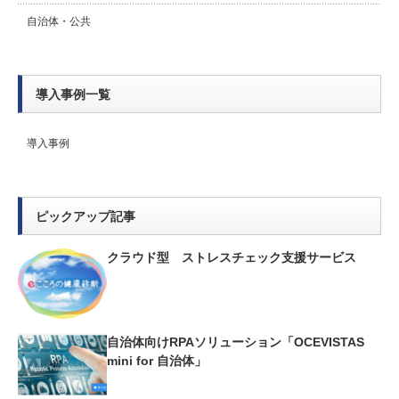
自治体・公共
導入事例一覧
導入事例
ピックアップ記事
クラウド型 ストレスチェック支援サービス
自治体向けRPAソリューション「OCEVISTAS
mini for 自治体」