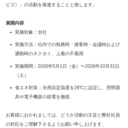
ビズ）」の活動を推進することと致します。
展開内容
実施対象：全社
実施方法：社内での執務時・接客時・会議時および
通勤時のネクタイ、上着の不着用
実施期間：2026年5月1日（金）〜2026年10月31日
（土）
省エネ対策：冷房設定温度を28℃に設定し、照明器
具や電子機器の節電を徹底
お客様におかれましては、どうか活動の主旨と弊社社員
の対応をご理解下さるようお願い申し上げます。