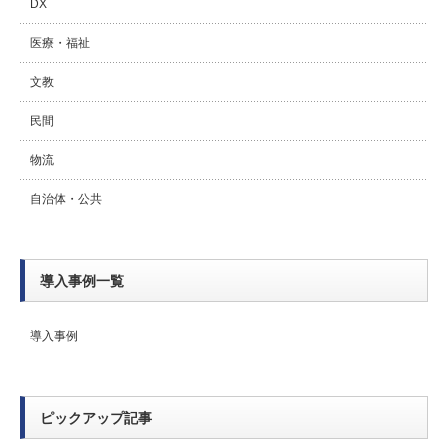
DX
医療・福祉
文教
民間
物流
自治体・公共
導入事例一覧
導入事例
ピックアップ記事