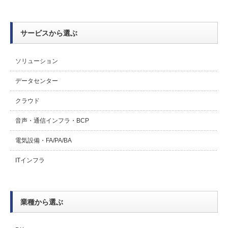
サービスから選ぶ
ソリューション
データセンター
クラウド
音声・通信インフラ・BCP
電気設備・FA/PA/BA
ITインフラ
業種から選ぶ