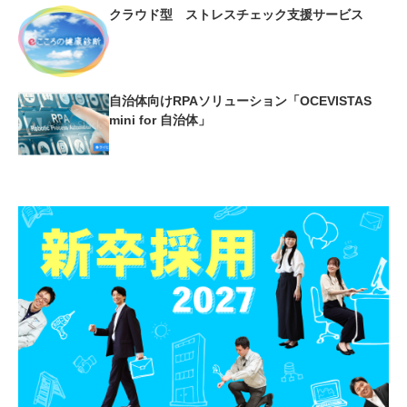
クラウド型 ストレスチェック支援サービス
自治体向けRPAソリューション「OCEVISTAS
mini for 自治体」