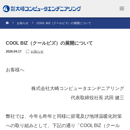
お知らせ
COOL BIZ（クールビズ）の展開について
COOL BIZ（クールビズ）の展開について
2026.04.17
お知らせ
お客様へ
株式会社大崎コンピュータエンヂニアリング
代表取締役社長 武田 健三
弊社では、今年も昨年と同様に節電及び地球温暖化対策
への取り組みとして、下記の通り「COOL BIZ（クール