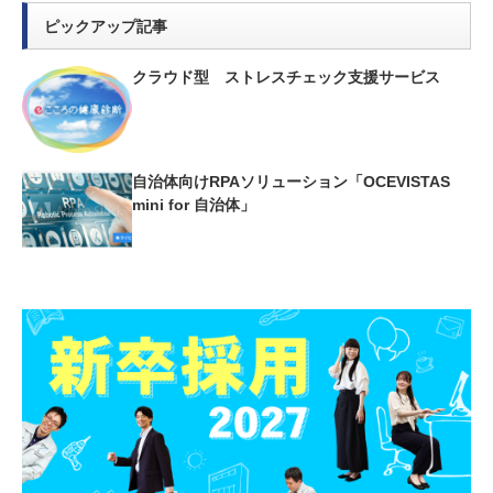
ピックアップ記事
クラウド型 ストレスチェック支援サービス
自治体向けRPAソリューション「OCEVISTAS
mini for 自治体」