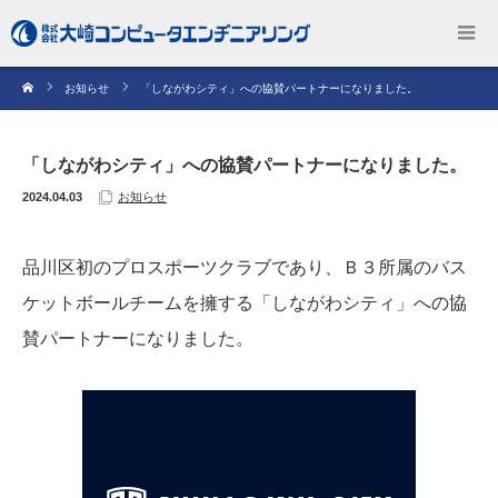
お知らせ
「しながわシティ」への協賛パートナーになりました。
「しながわシティ」への協賛パートナーになりました。
2024.04.03
お知らせ
品川区初のプロスポーツクラブであり、Ｂ３所属のバス
ケットボールチームを擁する「しながわシティ」への協
賛パートナーになりました。