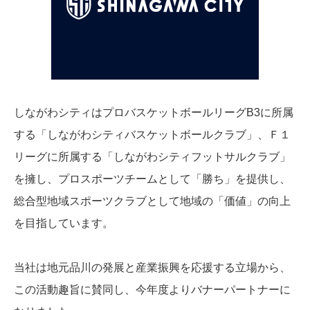
しながわシティはプロバスケットボールリーグB3に所属
する「しながわシティバスケットボールクラブ」、Ｆ１
リーグに所属する「しながわシティフットサルクラブ」
を擁し、プロスポーツチームとして「勝ち」を提供し、
総合型地域スポーツクラブとして地域の「価値」の向上
を目指しています。
当社は地元品川の発展と産業振興を応援する立場から、
この活動趣旨に賛同し、今年度よりバナーパートナーに