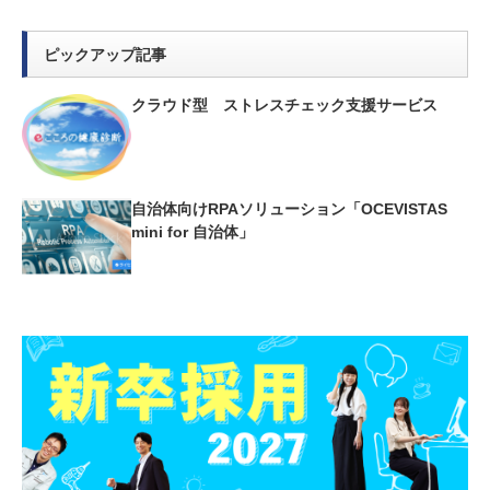
ピックアップ記事
クラウド型 ストレスチェック支援サービス
自治体向けRPAソリューション「OCEVISTAS
mini for 自治体」