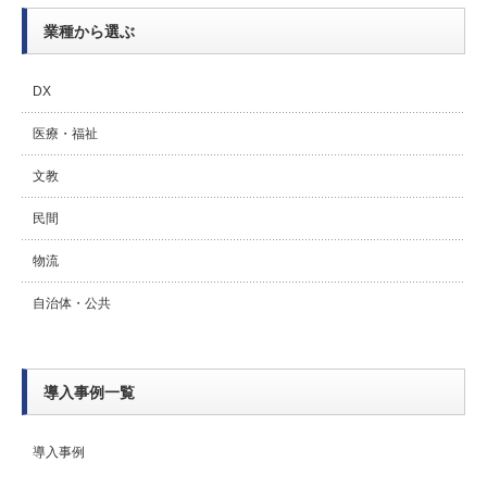
業種から選ぶ
DX
医療・福祉
文教
民間
物流
自治体・公共
導入事例一覧
導入事例