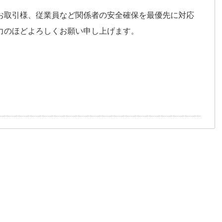
お取引様、従業員など関係者の安全確保を最優先に対応
力のほどよろしくお願い申し上げます。