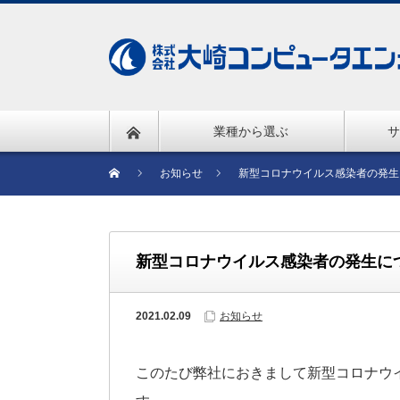
業種から選ぶ
サ
お知らせ
新型コロナウイルス感染者の発生
新型コロナウイルス感染者の発生に
2021.02.09
お知らせ
このたび弊社におきまして新型コロナウ