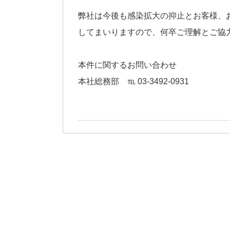
弊社は今後も感染拡大の抑止とお客様、
してまいりますので、何卒ご理解とご協
本件に関するお問い合わせ
本社総務部 ℡ 03-3492-0931