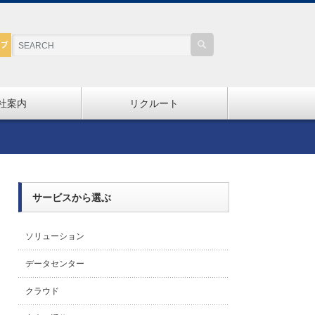
社案内
リクルート
サービスから選ぶ
ソリューション
データセンター
クラウド