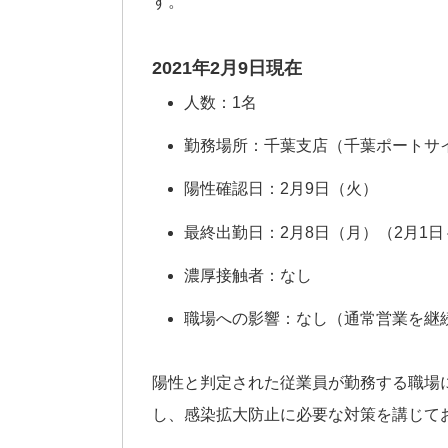
す。
2021年2月9日現在
人数：1名
勤務場所：千葉支店（千葉ポートサイ
陽性確認日：2月9日（火）
最終出勤日：2月8日（月）（2月1
濃厚接触者：なし
職場への影響：なし（通常営業を継
陽性と判定された従業員が勤務する職場
し、感染拡大防止に必要な対策を講じて