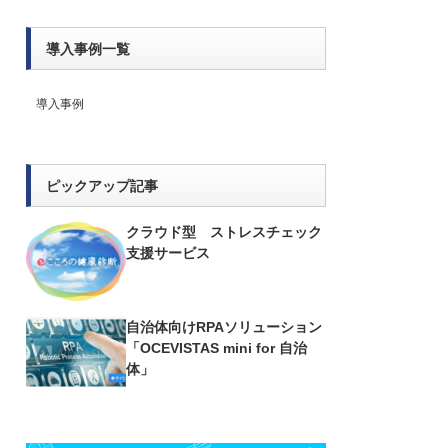
導入事例一覧
導入事例
ピックアップ記事
クラウド型 ストレスチェック
支援サービス
自治体向けRPAソリューション
「OCEVISTAS mini for 自治
体」