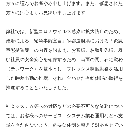
方々に謹んでお悔やみ申し上げます。また、罹患された
方々には心よりお見舞い申し上げます。
弊社では、新型コロナウイルス感染の拡大防止のため、
政府による「緊急事態宣言」や都道府県における「緊急
事態措置等」の内容を踏まえ、お客様、お取引先様、及
び社員の安全安心を確保するため、当面の間、在宅勤務
（テレワーク）を基本とし、フレックス制度勤務を活用
した時差出勤の推奨、それに合わせた有給休暇の取得を
推進することといたしました。
社会システム等への対応などの必要不可欠な業務につい
ては、お客様へのサービス、システム業務運用などへ支
障をきたさないよう、必要な体制を整えて対応させてい