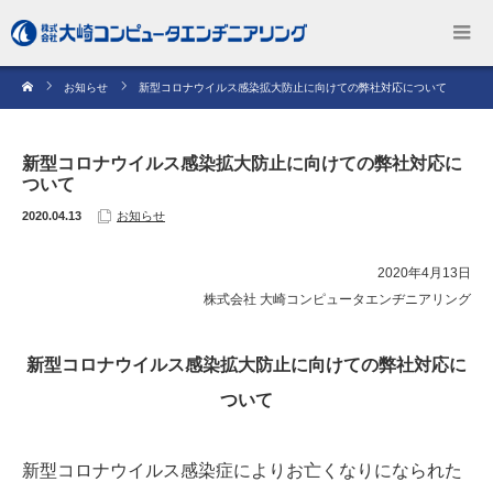
お知らせ
新型コロナウイルス感染拡大防止に向けての弊社対応について
新型コロナウイルス感染拡大防止に向けての弊社対応に
ついて
2020.04.13
お知らせ
2020年4月13日
株式会社 大崎コンピュータエンヂニアリング
新型コロナウイルス感染拡大防止に向けての弊社対応に
ついて
新型コロナウイルス感染症によりお亡くなりになられた