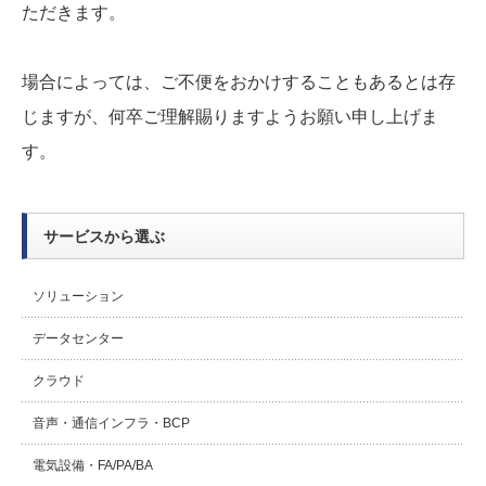
ただきます。
場合によっては、ご不便をおかけすることもあるとは存
じますが、何卒ご理解賜りますようお願い申し上げま
す。
サービスから選ぶ
ソリューション
データセンター
クラウド
音声・通信インフラ・BCP
電気設備・FA/PA/BA