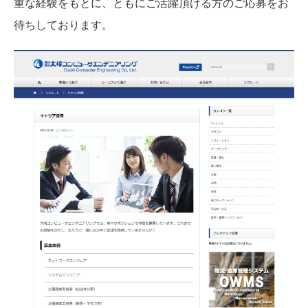
重な経験をもとに、ともにご活躍頂ける方のご応募をお
待ちしております。