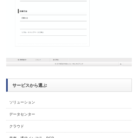
サービスから選ぶ
ソリューション
データセンター
クラウド