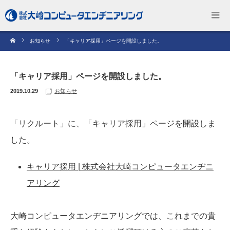
お知らせ
「キャリア採用」ページを開設しました。
「キャリア採用」ページを開設しました。
2019.10.29
お知らせ
「リクルート」に、「キャリア採用」ページを開設しま
した。
キャリア採用 | 株式会社大崎コンピュータエンヂニ
アリング
大崎コンピュータエンヂニアリングでは、これまでの貴