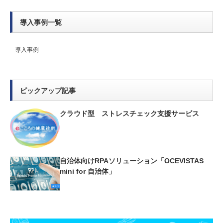
導入事例一覧
導入事例
ピックアップ記事
クラウド型 ストレスチェック支援サービス
自治体向けRPAソリューション「OCEVISTAS
mini for 自治体」