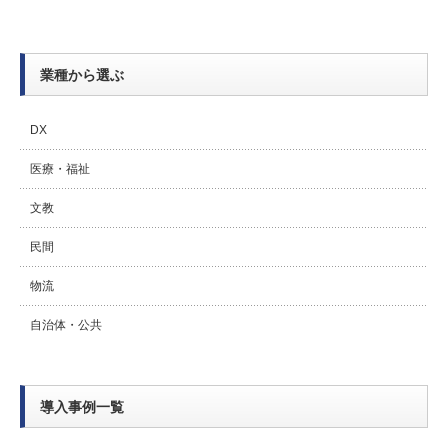
業種から選ぶ
DX
医療・福祉
文教
民間
物流
自治体・公共
導入事例一覧