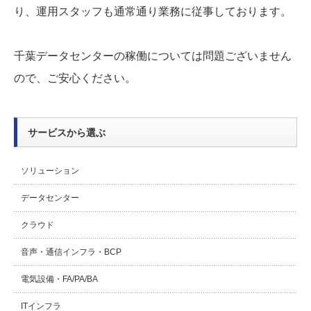
り、運用スタッフも通常通り業務に従事しております。
千葉データセンターの稼働については問題ございません
ので、ご安心ください。
サービスから選ぶ
ソリューション
データセンター
クラウド
音声・通信インフラ・BCP
電気設備・FA/PA/BA
ITインフラ