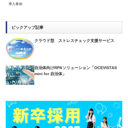
導入事例
ピックアップ記事
クラウド型 ストレスチェック支援サービス
自治体向けRPAソリューション「OCEVISTAS
mini for 自治体」