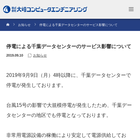
お知らせ
停電による千葉データセンターのサービス影響について
停電による千葉データセンターのサービス影響について
2019.09.10
お知らせ
2019年9月9日（月）4時以降に、千葉データセンターで
停電が発生しております。
台風15号の影響で大規模停電が発生したため、千葉デー
タセンターの地区でも停電となっております。
非常用電源設備の稼働により安定して電源供給してお