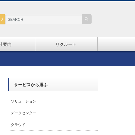
社案内
リクルート
サービスから選ぶ
ソリューション
データセンター
クラウド