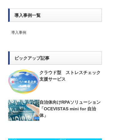
導入事例一覧
導入事例
ピックアップ記事
クラウド型 ストレスチェック
支援サービス
自治体向けRPAソリューション
「OCEVISTAS mini for 自治
体」