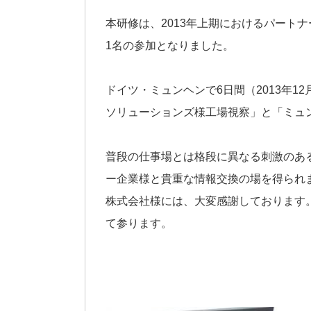
本研修は、2013年上期におけるパート
1名の参加となりました。
ドイツ・ミュンヘンで6日間（2013年
ソリューションズ様工場視察」と「ミュ
普段の仕事場とは格段に異なる刺激のあ
ー企業様と貴重な情報交換の場を得られ
株式会社様には、大変感謝しております
て参ります。