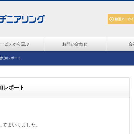
ービスから選ぶ
お問い合わせ
会
参加レポート
加レポート
してまいりました。