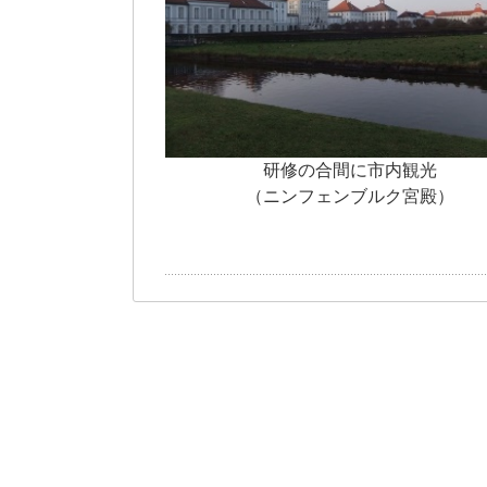
研修の合間に市内観光
（ニンフェンブルク宮殿）