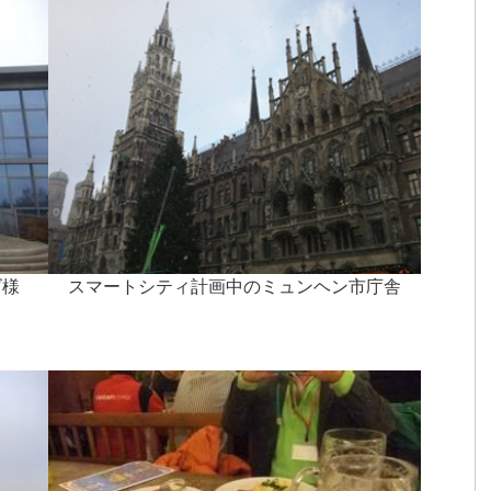
ズ様
スマートシティ計画中のミュンヘン市庁舎