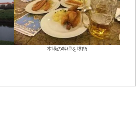
本場の料理を堪能