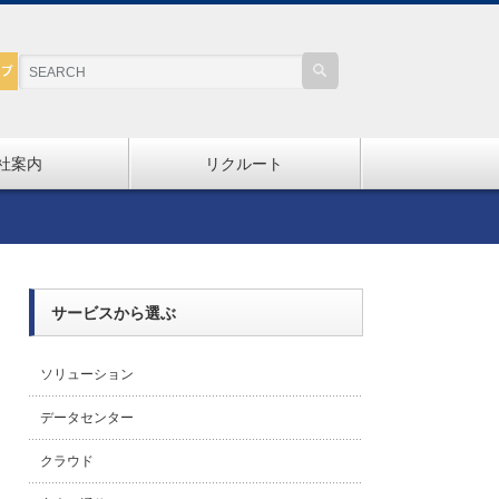
社案内
リクルート
サービスから選ぶ
ソリューション
データセンター
クラウド