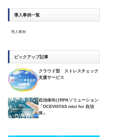
導入事例一覧
導入事例
ピックアップ記事
クラウド型 ストレスチェック
支援サービス
自治体向けRPAソリューション
「OCEVISTAS mini for 自治
体」