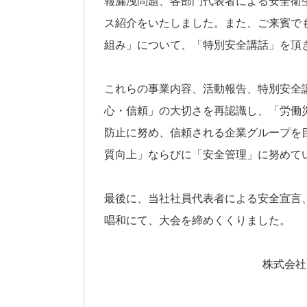
報漏洩問題、各部門代表者による安全衛
ス紹介をいたしました。また、ご来賓で
組み」について、「特別安全講話」を頂
これらの事業内容、活動報告、特別安全
心・信頼」の大切さを再認識し、「労働
防止に努め、信頼される企業グループを
質向上」ならびに「安全管理」に努めて
最後に、当社社員代表者による安全宣言
唱和にて、大会を締めくくりました。
株式会社