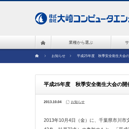
業種から選ぶ
サ
お知らせ
平成25年度 秋季安全衛生大会
平成25年度 秋季安全衛生大会の開
2013.10.04
お知らせ
2013年10月4日（金）に、千葉県市川