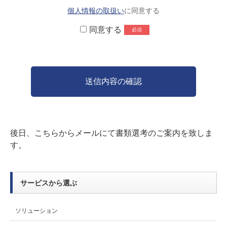
個人情報の取扱い
に同意する
同意する
送信内容の確認
後日、こちらからメールにて書類選考のご案内を致しま
す。
サービスから選ぶ
ソリューション