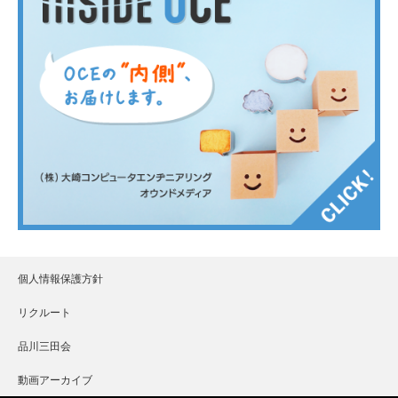
個人情報保護方針
リクルート
品川三田会
動画アーカイブ