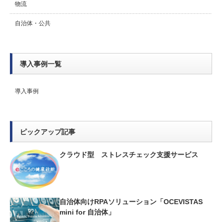
物流
自治体・公共
導入事例一覧
導入事例
ピックアップ記事
クラウド型 ストレスチェック支援サービス
自治体向けRPAソリューション「OCEVISTAS
mini for 自治体」