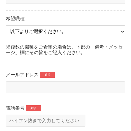
希望職種
※複数の職種をご希望の場合は、下部の「備考・メッセ
ージ」欄にその旨をご記入ください。
メールアドレス
電話番号