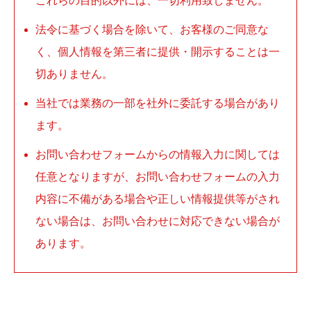
これらの目的以外には、一切利用致しません。
法令に基づく場合を除いて、お客様のご同意な
く、個人情報を第三者に提供・開示することは一
切ありません。
当社では業務の一部を社外に委託する場合があり
ます。
お問い合わせフォームからの情報入力に関しては
任意となりますが、お問い合わせフォームの入力
内容に不備がある場合や正しい情報提供等がされ
ない場合は、お問い合わせに対応できない場合が
あります。