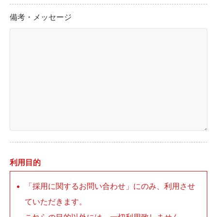
備考・メッセージ
利用目的
「採用に関するお問い合わせ」にのみ、利用させ
ていただきます。