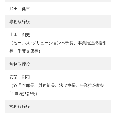
武田 健三
専務取締役
上田 剛史
（セールス･ソリューション本部長、事業推進統括部
長、千葉支店長）
常務取締役
安部 剛司
（管理本部長、財務部長、法務室長、事業推進統括
部 副統括部長）
常務取締役