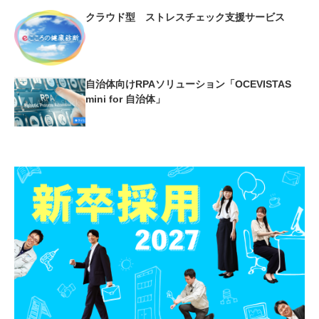
クラウド型 ストレスチェック支援サービス
自治体向けRPAソリューション「OCEVISTAS
mini for 自治体」