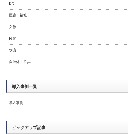
DX
医療・福祉
文教
民間
物流
自治体・公共
導入事例一覧
導入事例
ピックアップ記事