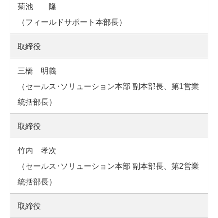
菊池 隆
（フィールドサポート本部長）
取締役
三橋 明義
（セールス･ソリューション本部 副本部長、第1営業
統括部長）
取締役
竹内 孝次
（セールス･ソリューション本部 副本部長、第2営業
統括部長）
取締役