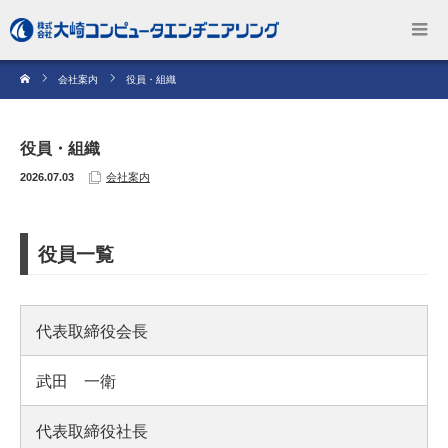
会社案内
役員・組織
役員・組織
2026.07.03
会社案内
役員一覧
代表取締役会長
武田 一衛
代表取締役社長