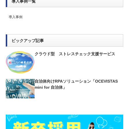
導入事例一覧
導入事例
ピックアップ記事
クラウド型 ストレスチェック支援サービス
自治体向けRPAソリューション「OCEVISTAS
mini for 自治体」