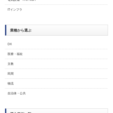
ITインフラ
業種から選ぶ
DX
医療・福祉
文教
民間
物流
自治体・公共