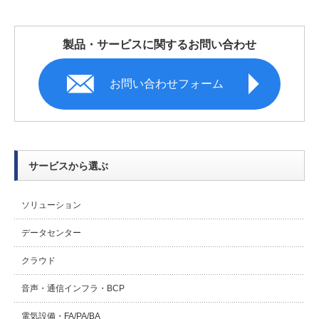
製品・サービスに関するお問い合わせ
お問い合わせフォーム
サービスから選ぶ
ソリューション
データセンター
クラウド
音声・通信インフラ・BCP
電気設備・FA/PA/BA