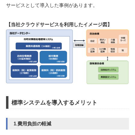
サービスとして導入した事例があります。
【当社クラウドサービスを利用したイメージ図】
標準システムを導入するメリット
1.費用負担の軽減