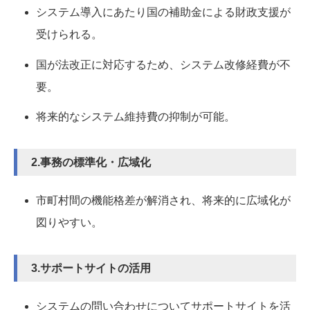
システム導入にあたり国の補助金による財政支援が
受けられる。
国が法改正に対応するため、システム改修経費が不
要。
将来的なシステム維持費の抑制が可能。
2.事務の標準化・広域化
市町村間の機能格差が解消され、将来的に広域化が
図りやすい。
3.サポートサイトの活用
システムの問い合わせについてサポートサイトを活