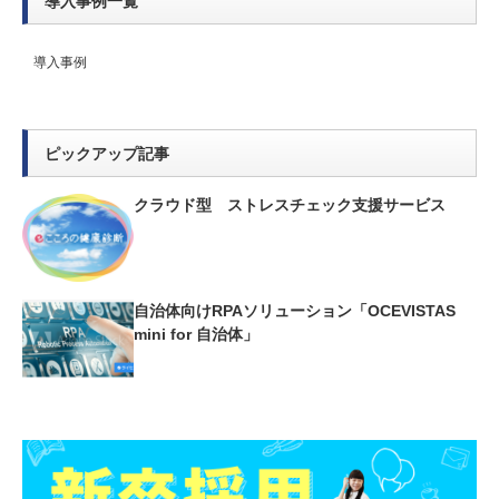
導入事例一覧
導入事例
ピックアップ記事
クラウド型 ストレスチェック支援サービス
自治体向けRPAソリューション「OCEVISTAS
mini for 自治体」