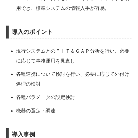
用でき、標準システムの情報入手が容易。
導入のポイント
現行システムとのＦＩＴ＆ＧＡＰ分析を行い、必要
に応じて事務運用を見直し
各種連携について検討を行い、必要に応じて外付け
処理の検討
各種パラメータの設定検討
機器の選定・調達
導入事例