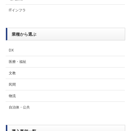
ITインフラ
業種から選ぶ
DX
医療・福祉
文教
民間
物流
自治体・公共