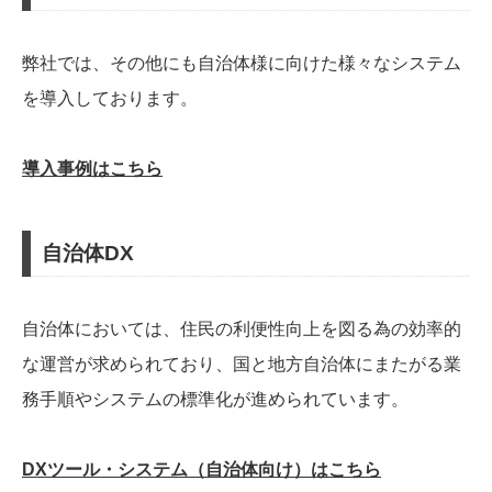
弊社では、その他にも自治体様に向けた様々なシステム
を導入しております。
導入事例はこちら
自治体DX
自治体においては、住民の利便性向上を図る為の効率的
な運営が求められており、国と地方自治体にまたがる業
務手順やシステムの標準化が進められています。
DXツール・システム（自治体向け）はこちら