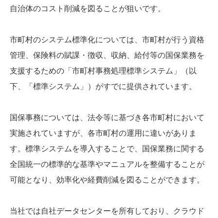
自治体のコスト削減を図ることが狙いです。
市町村のシステム標準化については、市町村が行う資格
管理、保険料の賦課・徴収、収納、給付等の国保業務を
支援するための「市町村事務処理標準システム」（以
下、「標準システム」）がすでに提供されています。
国保事務については、法令等に基づき各市町村において
実施されていますが、各市町村の運用に違いがありま
す。標準システムを導入することで、国保業務に関する
全国統一の標準的な基準やマニュアルを整備することが
可能となり、効率化や経費削減を図ることができます。
当社では自社データセンターを所有しており、クラウド