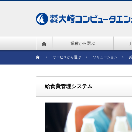
業種から選ぶ
サ
サービスから選ぶ
ソリューション
給食費管理システム