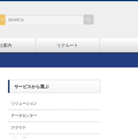
社案内
リクルート
サービスから選ぶ
ソリューション
データセンター
クラウド