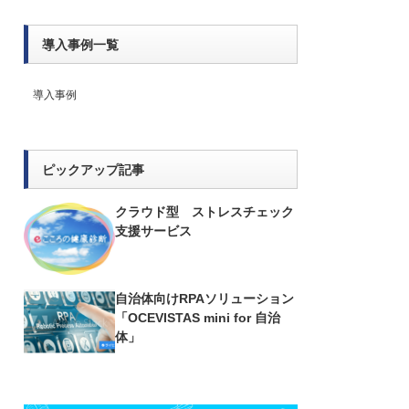
導入事例一覧
導入事例
ピックアップ記事
クラウド型 ストレスチェック
支援サービス
自治体向けRPAソリューション
「OCEVISTAS mini for 自治
体」