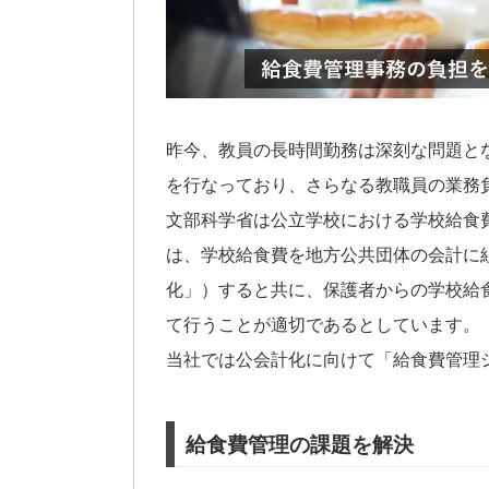
昨今、教員の長時間勤務は深刻な問題と
を行なっており、さらなる教職員の業務
文部科学省は公立学校における学校給食
は、学校給食費を地方公共団体の会計に
化」）すると共に、保護者からの学校給
て行うことが適切であるとしています。
当社では公会計化に向けて「給食費管理
給食費管理の課題を解決