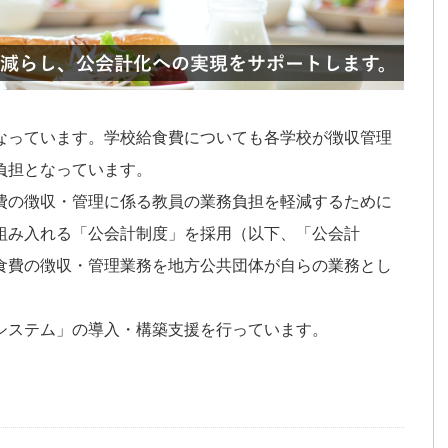
なっています。学校給食費についても各学校が徴収管理
負担となっています。
費の徴収・管理に係る教員の業務負担を軽減するために
組み入れる「公会計制度」を採用（以下、「公会計
食費の徴収・管理業務を地方公共団体が自らの業務とし
システム」の導入・構築支援を行っています。