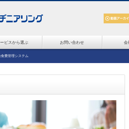
ービスから選ぶ
お問い合わせ
会
給食費管理システム