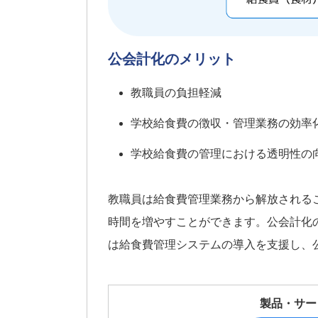
公会計化のメリット
教職員の負担軽減
学校給食費の徴収・管理業務の効率
学校給食費の管理における透明性の
教職員は給食費管理業務から解放される
時間を増やすことができます。公会計化
は給食費管理システムの導入を支援し、
製品・サー