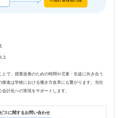
化
向上
ことで、授業改善のための時間や児童・生徒に向き合う
の推進は学校における働き方改革にも繋がります。当社
公会計化への実現をサポートします。
ビスに関するお問い合わせ