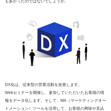
も多かったのではないでしょうか。
DX化は、従来型の営業活動を改善します。
Webセミナーを開催し、参加していただいたお客様の情
報をデータ化します。そして、MA（マーケティングオー
トメーション）ツールを活用して、お客様の興味や見込