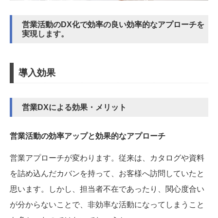
営業活動のDX化で効率の良い効率的なアプローチを
実現します。
導入効果
営業DXによる効果・メリット
営業活動の効率アップと効果的なアプローチ
営業アプローチが変わります。従来は、カタログや資料
を詰め込んだカバンを持って、お客様へ訪問していたと
思います。しかし、担当者不在であったり、関心度合い
が分からないことで、非効率な活動になってしまうこと