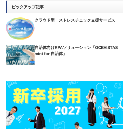
ピックアップ記事
クラウド型 ストレスチェック支援サービス
自治体向けRPAソリューション「OCEVISTAS
mini for 自治体」