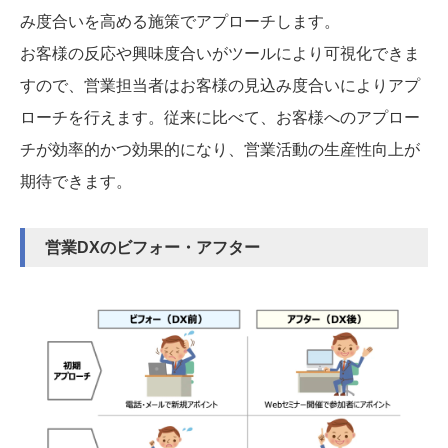
み度合いを高める施策でアプローチします。
お客様の反応や興味度合いがツールにより可視化できま
すので、営業担当者はお客様の見込み度合いによりアプ
ローチを行えます。従来に比べて、お客様へのアプロー
チが効率的かつ効果的になり、営業活動の生産性向上が
期待できます。
営業DXのビフォー・アフター