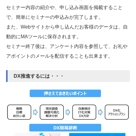
セミナー内容の紹介や、申し込み画面を掲載すること
で、簡単にセミナーの申込みが完了します。
また、Webサイトから申し込んだお客様のデータは、自
動的にMAツールに保存されます。
セミナー終了後は、アンケート内容を参照して、お礼や
アポイントのメールを配信することも出来ます。
DX推進するには・・・