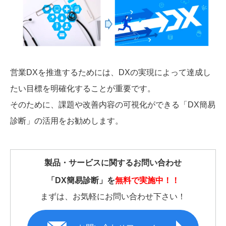
営業DXを推進するためには、DXの実現によって達成し
たい目標を明確化することが重要です。
そのために、課題や改善内容の可視化ができる「DX簡易
診断」の活用をお勧めします。
製品・サービスに関するお問い合わせ
「DX簡易診断」を
無料で実施中！！
まずは、お気軽にお問い合わせ下さい！