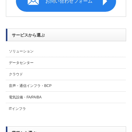
お問い合わせフォーム
サービスから選ぶ
ソリューション
データセンター
クラウド
音声・通信インフラ・BCP
電気設備・FA/PA/BA
ITインフラ