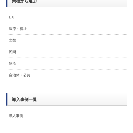
業種から選ぶ
DX
医療・福祉
文教
民間
物流
自治体・公共
導入事例一覧
導入事例