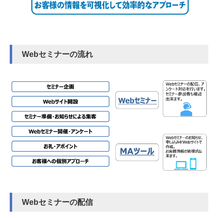
Webセミナーの流れ
Webセミナーの配信