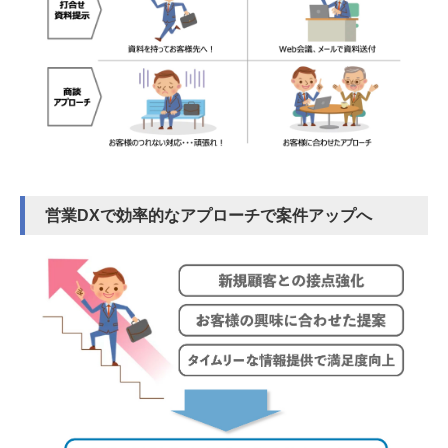
営業DXで効率的なアプローチで案件アップへ