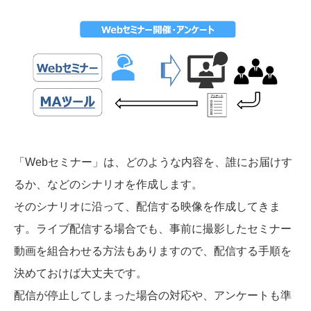
「Webセミナー」は、どのような内容を、誰にお届けす
るか、などのシナリオを作成します。
そのシナリオに沿って、配信する映像を作成してきま
す。ライブ配信する場合でも、事前に撮影したセミナー
動画を組合わせる方法もありますので、配信する手順を
決めておけば大丈夫です。
配信が停止してしまった場合の対応や、アンケートも準