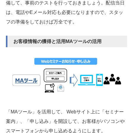
備して、事前のテストを行っておきましょう。配信当日
は、電話やEメール対応も必要になりますので、スタッ
フの準備をしておけば万全です。
お客様情報の獲得と活用MAツールの活用
「MAツール」を活用して、 Webサイト上に「セミナー
案内」、「申し込み」を開設して、お客様がパソコンや
スマートフォンから申し込めるようにします。