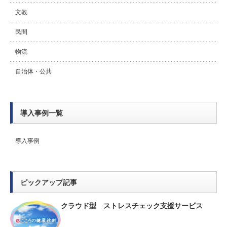
文教
民間
物流
自治体・公共
導入事例一覧
導入事例
ピックアップ記事
クラウド型 ストレスチェック支援サービス