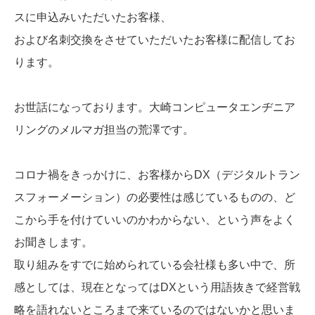
スに申込みいただいたお客様、
および名刺交換をさせていただいたお客様に配信してお
ります。
お世話になっております。大崎コンピュータエンヂニア
リングのメルマガ担当の荒澤です。
コロナ禍をきっかけに、お客様からDX（デジタルトラン
スフォーメーション）の必要性は感じているものの、ど
こから手を付けていいのかわからない、という声をよく
お聞きします。
取り組みをすでに始められている会社様も多い中で、所
感としては、現在となってはDXという用語抜きで経営戦
略を語れないところまで来ているのではないかと思いま