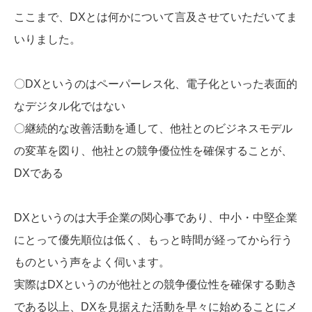
ここまで、DXとは何かについて言及させていただいてま
いりました。
〇DXというのはペーパーレス化、電子化といった表面的
なデジタル化ではない
〇継続的な改善活動を通して、他社とのビジネスモデル
の変革を図り、他社との競争優位性を確保することが、
DXである
DXというのは大手企業の関心事であり、中小・中堅企業
にとって優先順位は低く、もっと時間が経ってから行う
ものという声をよく伺います。
実際はDXというのが他社との競争優位性を確保する動き
である以上、DXを見据えた活動を早々に始めることにメ