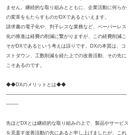
ません。継続的な取り組みとともに、企業活動に何らか
の変革をもたらすものがDXであるといえます。
請求書の電子化や、判子レスな業務など、ペーパーレス
化の推進は経費の削減に繋がりますが、この経費削減こ
そがDXであるという考えは誤りです。DXの本質は、コ
ストダウン、工数削減を経た上での改善活動、その先に
こそあるのです。
◆◆DXのメリットとは◆◆
—————————————————————————
——–
先ほどDXとは継続的な取り組みの上で、製品やサービス
を見直す改善活動の先にあると申し上げましたが、これ