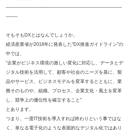
—————————————————————————
——–
そもそもDXとはなんでしょうか。
経済産業省が2018年に発表した“DX推進ガイドライン”の
中では、
“企業がビジネス環境の激しい変化に対応し、データとデ
ジタル技術を活用して、顧客や社会のニーズを基に、製
品やサービス、ビジネスモデルを変革するとともに、業
務そのものや、組織、プロセス、企業文化・風土を変革
し、競争上の優位性を確立すること”
とあります。
つまり、一度IT技術を導入すれば終わりという事ではな
く、単なる電子化のような表面的なデジタル化ではあり