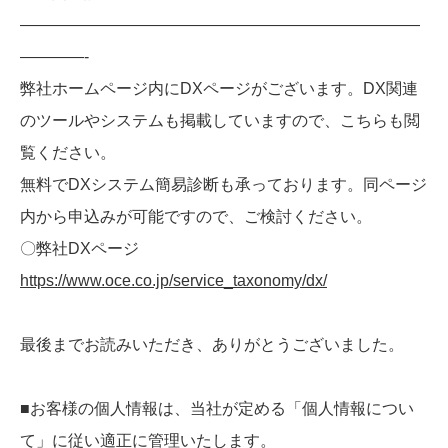
—————————————————————————
————-
弊社ホームページ内にDXページがございます。DX関連
のツールやシステムも掲載していますので、こちらも閲
覧ください。
無料でDXシステム簡易診断も承っております。同ページ
内から申込みが可能ですので、ご検討ください。
〇弊社DXページ
https://www.oce.co.jp/service_taxonomy/dx/
最後までお読みいただき、ありがとうございました。
■お客様の個人情報は、当社が定める「個人情報につい
て」に従い適正に管理いたします。