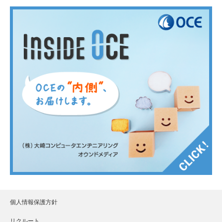
個人情報保護方針
リクルート