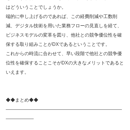
はどういうことでしょうか。
端的に申し上げるのであれば、この経費削減や工数削
減、デジタル技術を用いた業務フローの見直しを経て、
ビジネスモデルの変革を図り、他社との競争優位性を確
保する取り組みことがDXであるということです。
これからの時流に合わせて、早い段階で他社との競争優
位性を確保することこそがDXの大きなメリットであると
いえます。
◆◆まとめ◆◆
—————————————————————————
——————