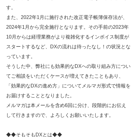
す。
また、2022年1月に施行された改正電子帳簿保存法が、
2024年1月から完全施行となります。その手前の2023年
10月からは経理業務がより複雑化するインボイス制度が
スタートするなど、DXの流れは待ったなし！の状況とな
っています。
そうした中、弊社にも効果的なDXへの取り組み方につい
てご相談をいただくケースが増えてきたこともあり、
「効果的なDXの進め方」についてメルマガ形式で情報を
お届けすることとなりました。
メルマガは本メールを含め6回に分け、段階的にお伝え
して行きますので、よろしくお願いいたします。
◆◆そもそもDXとは◆◆