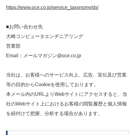
https://www.oce.co.jp/service_taxonomy/dx/
■お問い合わせ先
大崎コンピュータエンヂニアリング
営業部
Email：メールマガジン@oce.co.jp
当社は、お客様へのサービス向上、広告、宣伝及び営業
等の目的からCookieを使用しております。
本メール内のURLよりWebサイトにアクセスすると、当
社のWebサイト上におけるお客様の閲覧履歴と個人情報
を紐付けて把握、分析する場合があります。