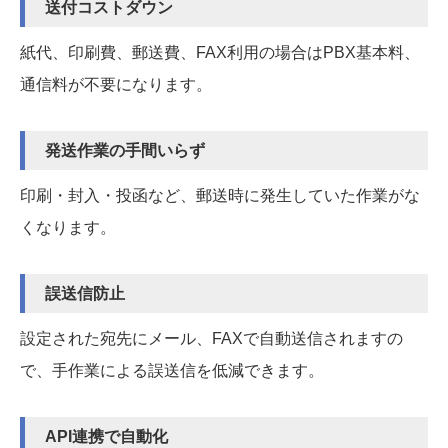
送付コストダウン
紙代、印刷費、郵送費、FAX利用の場合はPBX基本料、
通信料が不要になります。
発送作業の手間いらず
印刷・封入・投函など、郵送時に発生していた作業がな
くなります。
誤送信防止
設定された宛先にメール、FAXで自動送信されますの
で、手作業による誤送信を低減できます。
API連携で自動化