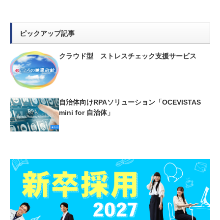
ピックアップ記事
クラウド型 ストレスチェック支援サービス
自治体向けRPAソリューション「OCEVISTAS
mini for 自治体」