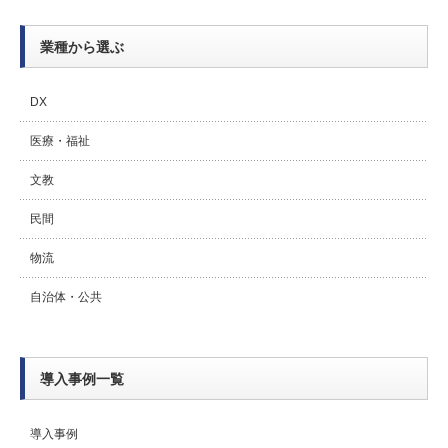
業種から選ぶ
DX
医療・福祉
文教
民間
物流
自治体・公共
導入事例一覧
導入事例