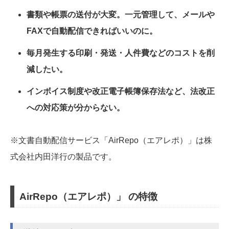
書類や帳票の送付が大変。一元管理して、メールや
FAXで自動配信できればいいのに。
毎月発生する印刷・発送・人件費などのコストを削
減したい。
インボイス制度や改正電子帳簿保存法など、法改正
への対応策が分からない。
※文書自動配信サービス「AirRepo（エアレポ）」は株
式会社内田洋行の製品です。
AirRepo（エアレポ）」 の特徴