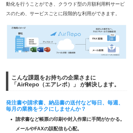
動化を行うことができ、クラウド型の月額利用料サービ
スのため、サービスごとに段階的な利用ができます。
こんな課題をお持ちの企業さまに
「AirRepo（エアレポ）」 が解決します。
発注書や請求書、納品書の送付など毎日、毎週、
毎月の業務をラクにしませんか？
請求書など帳票の印刷や封入作業に手間がかかる。
メールやFAXの誤配信も心配。