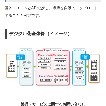
基幹システムとAPI連携し、帳票を自動でアップロード
することも可能です。
デジタル化全体像（イメージ）
製品・サービスに関するお問い合わせ