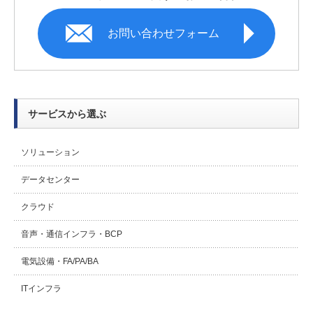
お問い合わせフォーム
サービスから選ぶ
ソリューション
データセンター
クラウド
音声・通信インフラ・BCP
電気設備・FA/PA/BA
ITインフラ