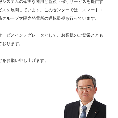
報システムの確実な運用と監視・保守サービスを提供す
ビスを展開しています。このセンターでは、スマートエ
崎グループ太陽光発電所の運転監視も行っています。
サービスインテグレータとして、お客様のご繁栄ととも
ております。
どをお願い申し上げます。