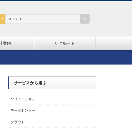
社案内
リクルート
サービスから選ぶ
ソリューション
データセンター
クラウド