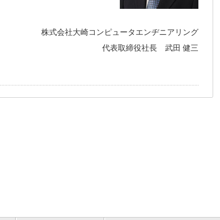
株式会社大崎コンピュータエンヂニアリング
代表取締役社長 武田 健三