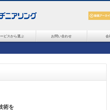
ービスから選ぶ
お問い合わせ
会
技術を