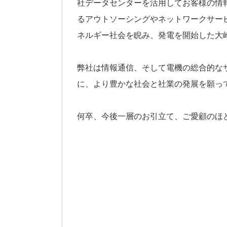
社データセンターを活用してお客様の情
るアウトソーシングやネットワークサー
ネルギー社会を睨み、発電を開始した大
弊社は情報通信、そして電機の総合的な
に、より豊かな社会と社業の発展を願っ
何卒、今後一層のお引立て、ご愛顧のほ