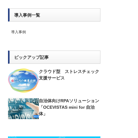
導入事例一覧
導入事例
ピックアップ記事
クラウド型 ストレスチェック
支援サービス
自治体向けRPAソリューション
「OCEVISTAS mini for 自治
体」